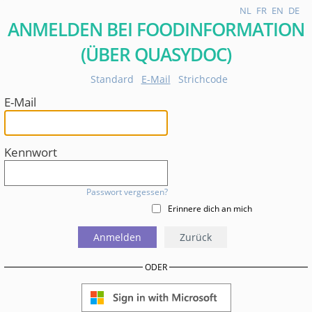
NL
FR
EN
DE
ANMELDEN BEI FOODINFORMATION
(ÜBER QUASYDOC)
Standard
E-Mail
Strichcode
E-Mail
Kennwort
Passwort vergessen?
Erinnere dich an mich
Anmelden
Zurück
ODER