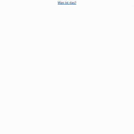
Was ist das?