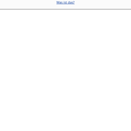
Was ist das?